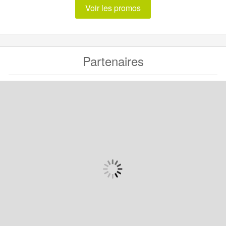
Voir les promos
Partenaires