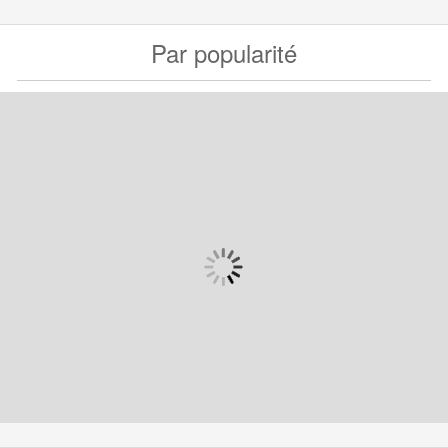
Par popularité