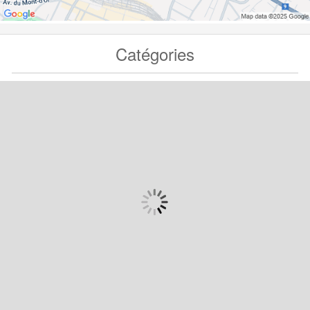
Catégories