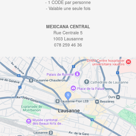
- 1 CODE par personne
- Valable une seule fois
MEXICANA CENTRAL
Rue Centrale 5
1003 Lausanne
078 259 46 36