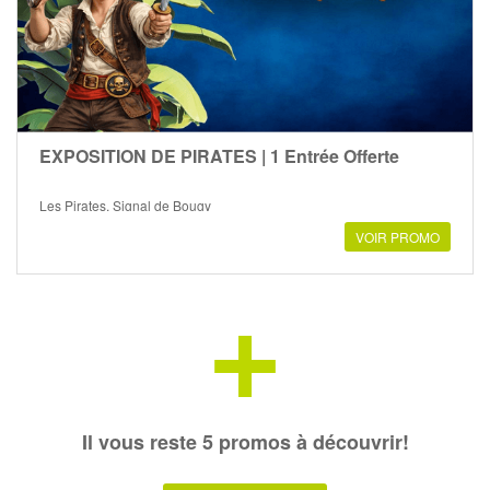
EXPOSITION DE PIRATES | 1 Entrée Offerte
Les Pirates, Signal de Bougy
VOIR PROMO
+
Il vous reste 5 promos à découvrir!