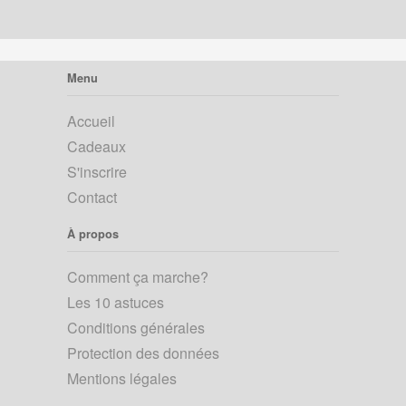
Menu
Accueil
Cadeaux
S'inscrire
Contact
À propos
Comment ça marche?
Les 10 astuces
Conditions générales
Protection des données
Mentions légales