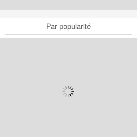
Par popularité