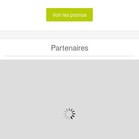
Voir les promos
Partenaires