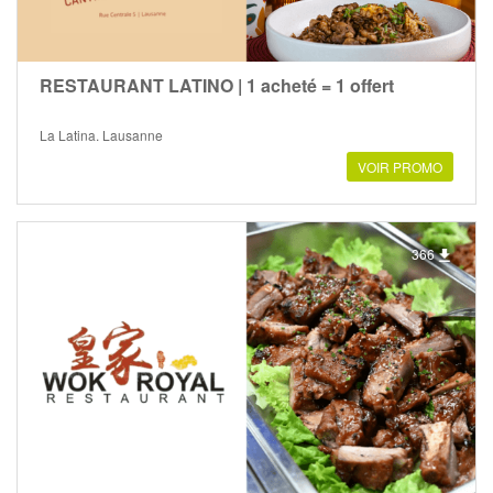
RESTAURANT LATINO | 1 acheté = 1 offert
La Latina, Lausanne
VOIR PROMO
366