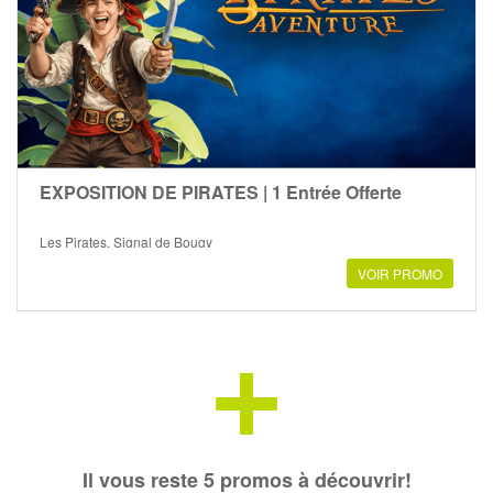
EXPOSITION DE PIRATES | 1 Entrée Offerte
Les Pirates, Signal de Bougy
VOIR PROMO
+
Il vous reste 5 promos à découvrir!