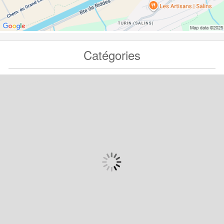
Catégories